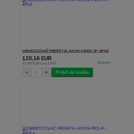
OBMEDZOVAČ PREPÄTIA AXON-VIDEO-IP-4POE
120,16 EUR
Skladom
97,69 EUR
bez DPH
Pridať do košíka