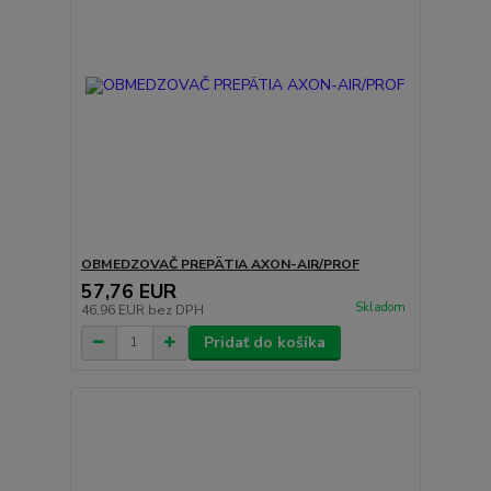
OBMEDZOVAČ PREPÄTIA AXON-AIR/PROF
57,76 EUR
Skladom
46,96 EUR
bez DPH
Pridať do košíka