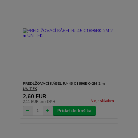
PREDLŽOVACÍ KÁBEL RJ-45 C1896BK-2M 2 m
UNITEK
2,60 EUR
Nie je skladom
2,11 EUR
bez DPH
Pridať do košíka