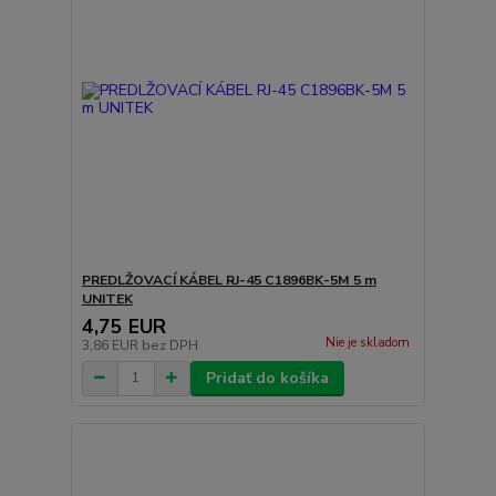
PREDLŽOVACÍ KÁBEL RJ-45 C1896BK-5M 5 m
UNITEK
4,75 EUR
Nie je skladom
3,86 EUR
bez DPH
Pridať do košíka