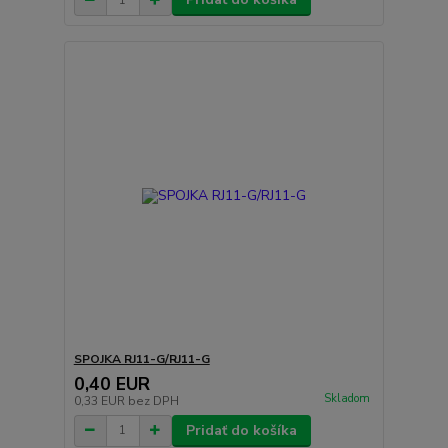
SPOJKA RJ11-G/RJ11-G
0,40 EUR
Skladom
0,33 EUR
bez DPH
Pridať do košíka