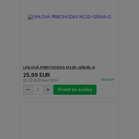
UHLOVÁ PRIECHODKA M12D-G/RJ45-G
25,99 EUR
Skladom
21,13 EUR
bez DPH
Pridať do košíka