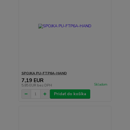
SPOJKA PU-FTP6A-HAND
7,19 EUR
Skladom
5,85 EUR
bez DPH
Pridať do košíka