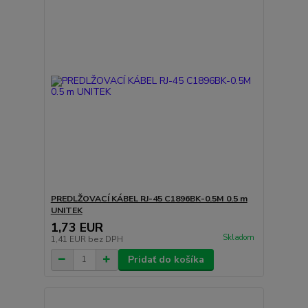
PREDLŽOVACÍ KÁBEL RJ-45 C1896BK-0.5M 0.5 m
UNITEK
1,73 EUR
Skladom
1,41 EUR
bez DPH
Pridať do košíka