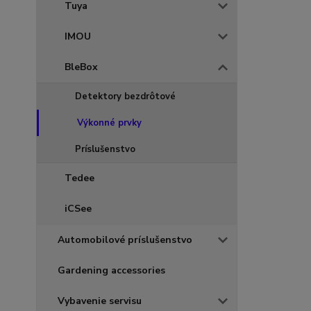
Tuya
IMOU
BleBox
Detektory bezdrôtové
Výkonné prvky
Príslušenstvo
Tedee
iCSee
Automobilové príslušenstvo
Gardening accessories
Vybavenie servisu