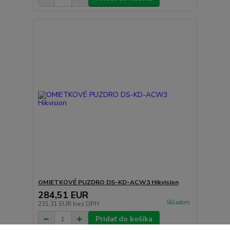
OMIETKOVÉ PUZDRO DS-KD-ACW3 Hikvision
284,51 EUR
Skladom
231,31 EUR
bez DPH
Pridať do košíka