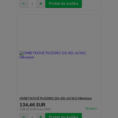
Pridať do košíka
OMIETKOVÉ PUZDRO DS-KD-ACW2 Hikvision
134,46 EUR
Skladom
109,32 EUR
bez DPH
Pridať do košíka