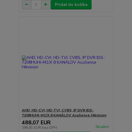
Pridať do košíka
AHD, HD-CVI, HD-TVI, CVBS, IP DVR IDS-
7208HUHI-M1/X 8 KANÁLOV AcuSense Hikvision
488,07 EUR
Skladom
396,81 EUR
bez DPH