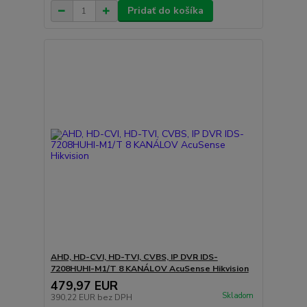
Pridať do košíka
AHD, HD-CVI, HD-TVI, CVBS, IP DVR IDS-
7208HUHI-M1/T 8 KANÁLOV AcuSense Hikvision
479,97 EUR
Skladom
390,22 EUR
bez DPH