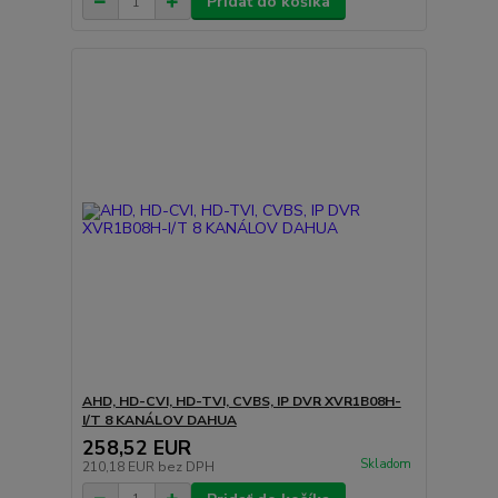
Pridať do košíka
AHD, HD-CVI, HD-TVI, CVBS, IP DVR XVR1B08H-
I/T 8 KANÁLOV DAHUA
258,52 EUR
Skladom
210,18 EUR
bez DPH