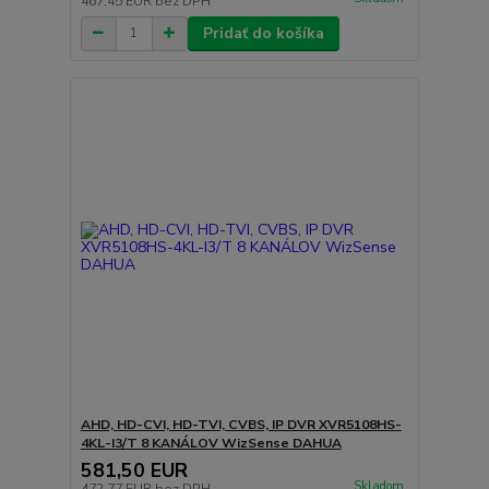
467,45 EUR
bez DPH
Pridať do košíka
AHD, HD-CVI, HD-TVI, CVBS, IP DVR XVR5108HS-
4KL-I3/T 8 KANÁLOV WizSense DAHUA
581,50 EUR
Skladom