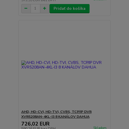
Pridať do košíka
AHD, HD-CVI, HD-TVI, CVBS, TCP/IP DVR
XVR5208AN-4KL-I3 8 KANÁLOV DAHUA
726,02 EUR
Skladom
590,26 EUR
bez DPH