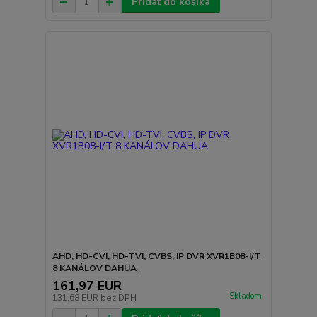
Pridať do košíka
AHD, HD-CVI, HD-TVI, CVBS, IP DVR XVR1B08-I/T
8 KANÁLOV DAHUA
161,97 EUR
Skladom
131,68 EUR
bez DPH