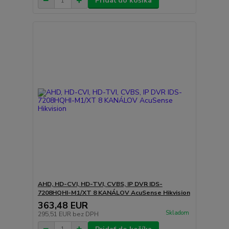
Pridať do košíka
AHD, HD-CVI, HD-TVI, CVBS, IP DVR IDS-
7208HQHI-M1/XT 8 KANÁLOV AcuSense Hikvision
363,48 EUR
Skladom
295,51 EUR
bez DPH