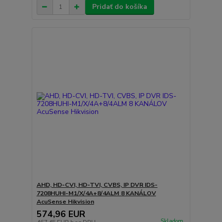
Pridať do košíka
AHD, HD-CVI, HD-TVI, CVBS, IP DVR IDS-
7208HUHI-M1/X/4A+8/4ALM 8 KANÁLOV
AcuSense Hikvision
574,96 EUR
Skladom