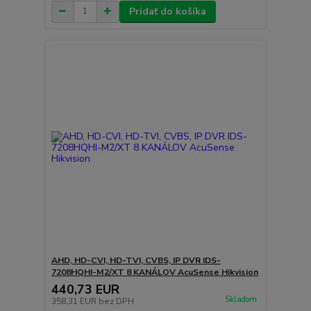
Pridať do košíka
AHD, HD-CVI, HD-TVI, CVBS, IP DVR IDS-
7208HQHI-M2/XT 8 KANÁLOV AcuSense Hikvision
440,73 EUR
Skladom
358,31 EUR
bez DPH