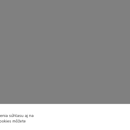
enia súhlasu aj na
cookies môžete