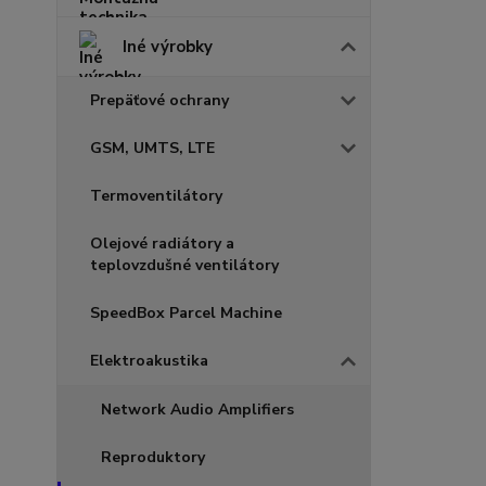
Iné výrobky
Prepäťové ochrany
GSM, UMTS, LTE
Termoventilátory
Olejové radiátory a
teplovzdušné ventilátory
SpeedBox Parcel Machine
Elektroakustika
Network Audio Amplifiers
Reproduktory