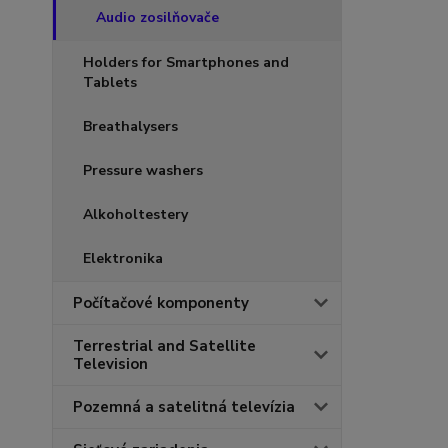
Audio zosilňovače
Holders for Smartphones and
Tablets
Breathalysers
Pressure washers
Alkoholtestery
Elektronika
Počítačové komponenty
Terrestrial and Satellite
Television
Pozemná a satelitná televízia